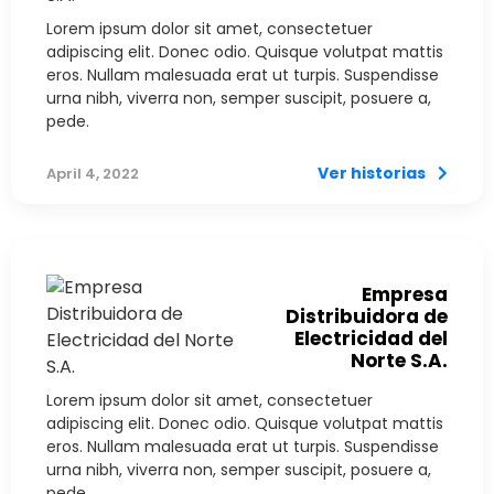
Lorem ipsum dolor sit amet, consectetuer
adipiscing elit. Donec odio. Quisque volutpat mattis
eros. Nullam malesuada erat ut turpis. Suspendisse
urna nibh, viverra non, semper suscipit, posuere a,
pede.
Ver historias
April 4, 2022
Empresa
Distribuidora de
Electricidad del
Norte S.A.
Lorem ipsum dolor sit amet, consectetuer
adipiscing elit. Donec odio. Quisque volutpat mattis
eros. Nullam malesuada erat ut turpis. Suspendisse
urna nibh, viverra non, semper suscipit, posuere a,
pede.