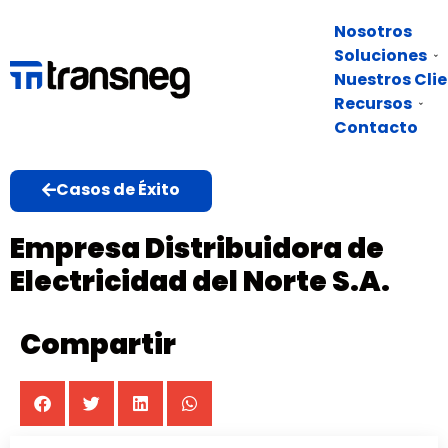
Nosotros
Soluciones
Nuestros Cli
Recursos
Contacto
Casos de Éxito
Empresa Distribuidora de
Electricidad del Norte S.A.
Compartir