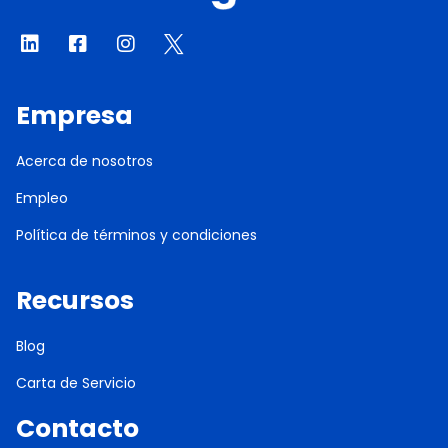
Empresa
Acerca de nosotros
Empleo
Política de términos y condiciones
Recursos
Blog
Carta de Servicio
Contacto