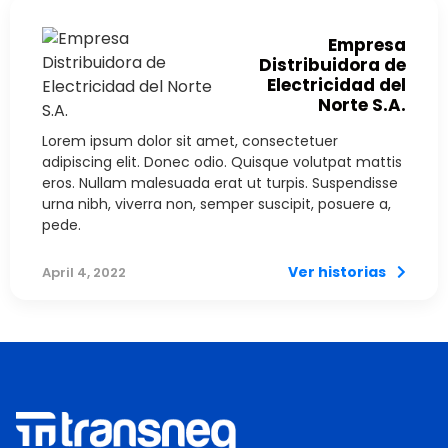
Empresa
Distribuidora de
Electricidad del
Norte S.A.
Lorem ipsum dolor sit amet, consectetuer
adipiscing elit. Donec odio. Quisque volutpat mattis
eros. Nullam malesuada erat ut turpis. Suspendisse
urna nibh, viverra non, semper suscipit, posuere a,
pede.
Ver historias
April 4, 2022