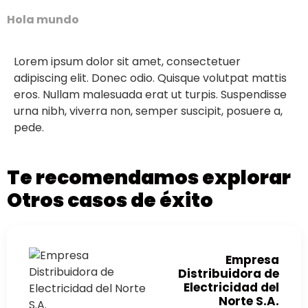
Hola mundo
Lorem ipsum dolor sit amet, consectetuer
adipiscing elit. Donec odio. Quisque volutpat mattis
eros. Nullam malesuada erat ut turpis. Suspendisse
urna nibh, viverra non, semper suscipit, posuere a,
pede.
Te recomendamos explorar
Otros casos de éxito
Empresa
Distribuidora de
Electricidad del
Norte S.A.