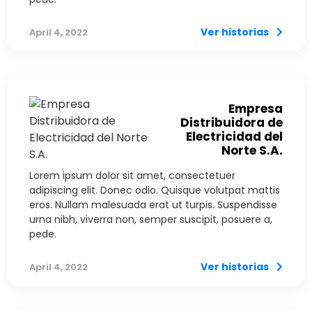
Ver historias
April 4, 2022
Empresa
Distribuidora de
Electricidad del
Norte S.A.
Lorem ipsum dolor sit amet, consectetuer
adipiscing elit. Donec odio. Quisque volutpat mattis
eros. Nullam malesuada erat ut turpis. Suspendisse
urna nibh, viverra non, semper suscipit, posuere a,
pede.
Ver historias
April 4, 2022