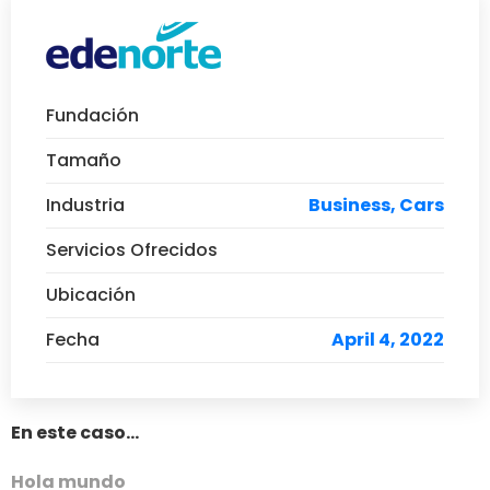
Fundación
Tamaño
Industria
Business, Cars
Servicios Ofrecidos
Ubicación
Fecha
April 4, 2022
En este caso...
Hola mundo