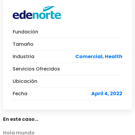
Fundación
Tamaño
Industria
Comercial, Health
Servicios Ofrecidos
Ubicación
Fecha
April 4, 2022
En este caso...
Hola mundo