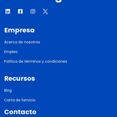
Empresa
Acerca de nosotros
Empleo
Política de términos y condiciones
Recursos
Blog
Carta de Servicio
Contacto