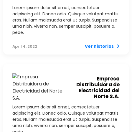
Lorem ipsum dolor sit amet, consectetuer
adipiscing elit. Donec odio. Quisque volutpat mattis
eros. Nullam malesuada erat ut turpis. Suspendisse
urna nibh, viverra non, semper suscipit, posuere a,
pede.
Ver historias
April 4, 2022
Empresa
Distribuidora de
Electricidad del
Norte S.A.
Lorem ipsum dolor sit amet, consectetuer
adipiscing elit. Donec odio. Quisque volutpat mattis
eros. Nullam malesuada erat ut turpis. Suspendisse
urna nibh, viverra non, semper suscipit, posuere a,
pede.