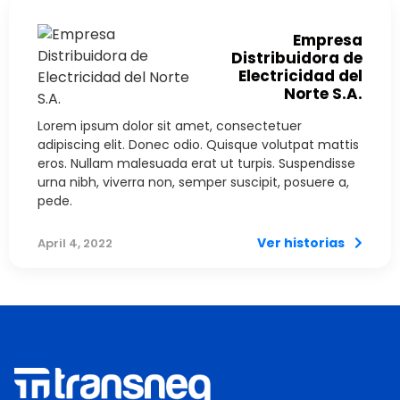
Empresa
Distribuidora de
Electricidad del
Norte S.A.
Lorem ipsum dolor sit amet, consectetuer
adipiscing elit. Donec odio. Quisque volutpat mattis
eros. Nullam malesuada erat ut turpis. Suspendisse
urna nibh, viverra non, semper suscipit, posuere a,
pede.
Ver historias
April 4, 2022