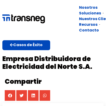
Nosotros
Soluciones
Nuestros Cli
Recursos
Contacto
Casos de Éxito
Empresa Distribuidora de
Electricidad del Norte S.A.
Compartir