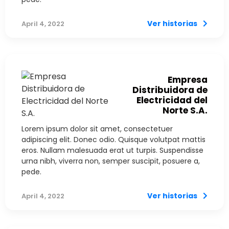
Ver historias
April 4, 2022
Empresa
Distribuidora de
Electricidad del
Norte S.A.
Lorem ipsum dolor sit amet, consectetuer
adipiscing elit. Donec odio. Quisque volutpat mattis
eros. Nullam malesuada erat ut turpis. Suspendisse
urna nibh, viverra non, semper suscipit, posuere a,
pede.
Ver historias
April 4, 2022