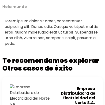
Hola mundo
Lorem ipsum dolor sit amet, consectetuer
adipiscing elit. Donec odio. Quisque volutpat mattis
eros. Nullam malesuada erat ut turpis. Suspendisse
urna nibh, viverra non, semper suscipit, posuere a,
pede.
Te recomendamos explorar
Otros casos de éxito
Empresa
Distribuidora de
Electricidad del
Norte S.A.